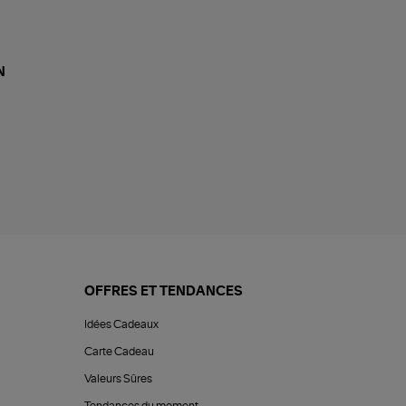
N
OFFRES ET TENDANCES
Idées Cadeaux
Carte Cadeau
Valeurs Sûres