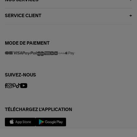
SERVICE CLIENT
MODE DE PAIEMENT
SUIVEZ-NOUS
TÉLÉCHARGEZ L'APPLICATION