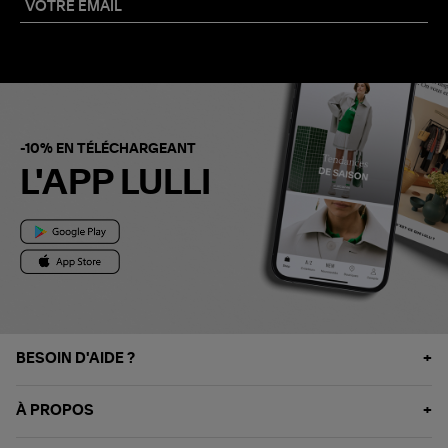
-10% EN TÉLÉCHARGEANT
L'APP LULLI
BESOIN D'AIDE ?
À PROPOS