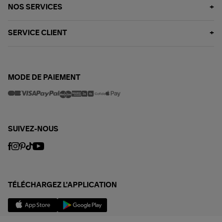
NOS SERVICES
SERVICE CLIENT
MODE DE PAIEMENT
SUIVEZ-NOUS
TÉLÉCHARGEZ L'APPLICATION