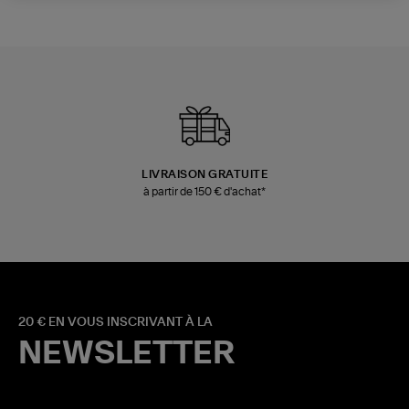
LIVRAISON GRATUITE
à partir de 150 € d'achat*
20 € EN VOUS INSCRIVANT À LA
NEWSLETTER