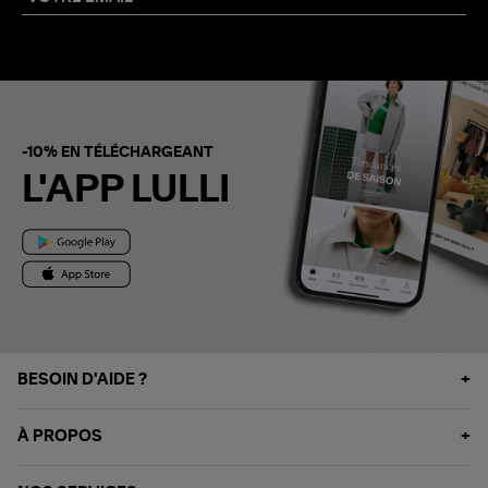
-10% EN TÉLÉCHARGEANT
L'APP LULLI
BESOIN D'AIDE ?
À PROPOS