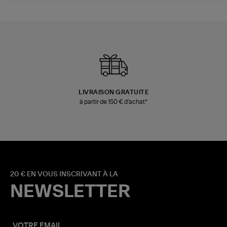
LIVRAISON GRATUITE
à partir de 150 € d'achat*
20 € EN VOUS INSCRIVANT À LA
NEWSLETTER