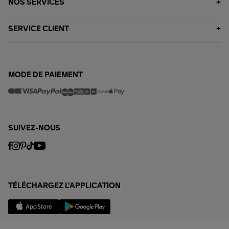
NOS SERVICES
SERVICE CLIENT
MODE DE PAIEMENT
SUIVEZ-NOUS
TÉLÉCHARGEZ L'APPLICATION