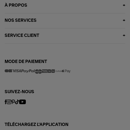
À PROPOS
NOS SERVICES
SERVICE CLIENT
MODE DE PAIEMENT
SUIVEZ-NOUS
TÉLÉCHARGEZ L'APPLICATION