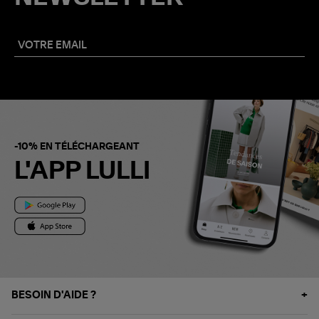
-10% EN TÉLÉCHARGEANT
L'APP LULLI
BESOIN D'AIDE ?