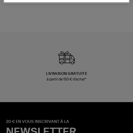
LIVRAISON GRATUITE
à partir de 150 € d'achat*
20 € EN VOUS INSCRIVANT À LA
NEWSLETTER