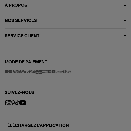
À PROPOS
NOS SERVICES
SERVICE CLIENT
MODE DE PAIEMENT
SUIVEZ-NOUS
TÉLÉCHARGEZ L'APPLICATION