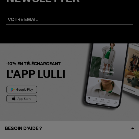
-10% EN TÉLÉCHARGEANT
L'APP LULLI
BESOIN D'AIDE ?