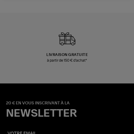
LIVRAISON GRATUITE
à partir de 150 € d'achat*
20 € EN VOUS INSCRIVANT À LA
NEWSLETTER