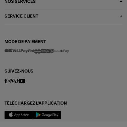
NOS SERVICES
SERVICE CLIENT
MODE DE PAIEMENT
SUIVEZ-NOUS
TÉLÉCHARGEZ L'APPLICATION