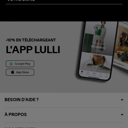
-10% EN TÉLÉCHARGEANT
L'APP LULLI
BESOIN D'AIDE ?
À PROPOS