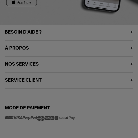
BESOIN D'AIDE ?
À PROPOS
NOS SERVICES
SERVICE CLIENT
MODE DE PAIEMENT