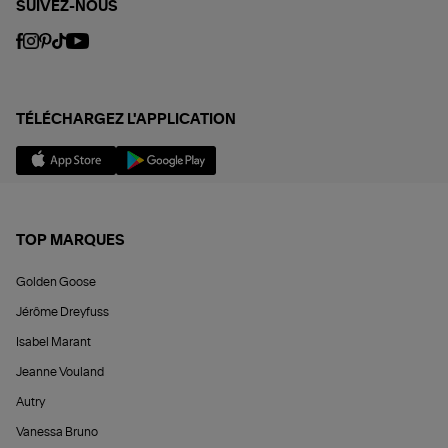
SUIVEZ-NOUS
TÉLÉCHARGEZ L'APPLICATION
TOP MARQUES
Golden Goose
Jérôme Dreyfuss
Isabel Marant
Jeanne Vouland
Autry
Vanessa Bruno