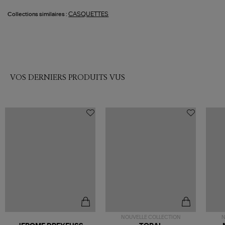
CASQUETTES
Collections similaires :
VOS DERNIERS PRODUITS VUS
NOUVELLE COLLECTION
N