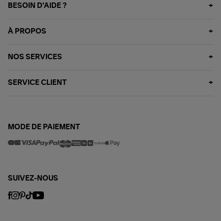
BESOIN D'AIDE ?
À PROPOS
NOS SERVICES
SERVICE CLIENT
MODE DE PAIEMENT
SUIVEZ-NOUS