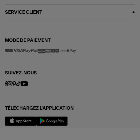
SERVICE CLIENT
MODE DE PAIEMENT
SUIVEZ-NOUS
TÉLÉCHARGEZ L'APPLICATION