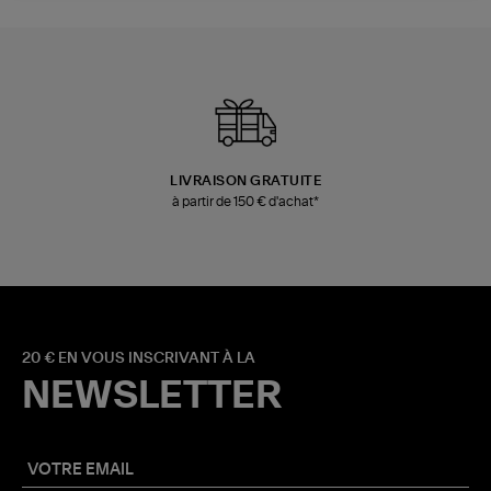
LIVRAISON GRATUITE
à partir de 150 € d'achat*
20 € EN VOUS INSCRIVANT À LA
NEWSLETTER