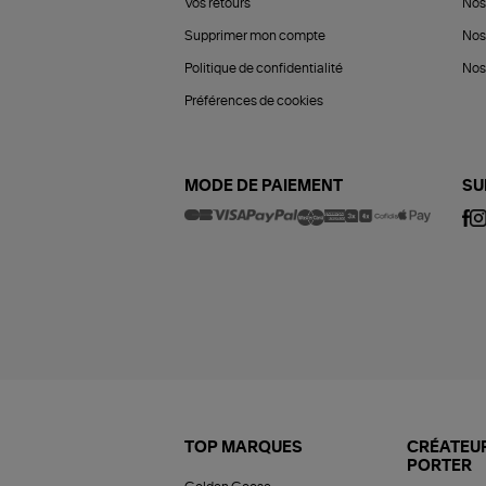
Vos retours
Nos
Supprimer mon compte
Nos
Politique de confidentialité
Nos 
Préférences de cookies
MODE DE PAIEMENT
SU
TOP MARQUES
CRÉATEUR
PORTER