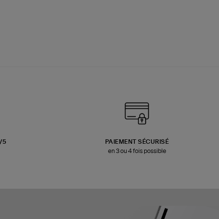
3/5
PAIEMENT SÉCURISÉ
en 3 ou 4 fois possible