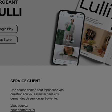
ARGEANT
ULLI
SERVICE CLIENT
Une équipe dédiée pour répondre à vos
questions ou vous assister dans vos
demandes de service après-vente.
Vous pouvez
nous contacter ici