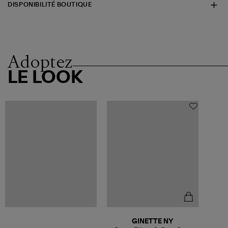
DISPONIBILITÉ BOUTIQUE
Adoptez
LE LOOK
GINETTE NY