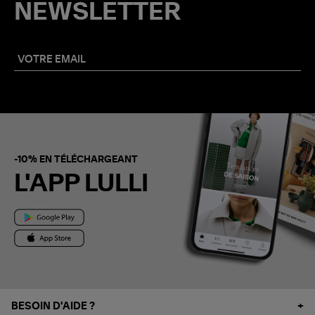
NEWSLETTER
-10% EN TÉLÉCHARGEANT
L'APP LULLI
BESOIN D'AIDE ?