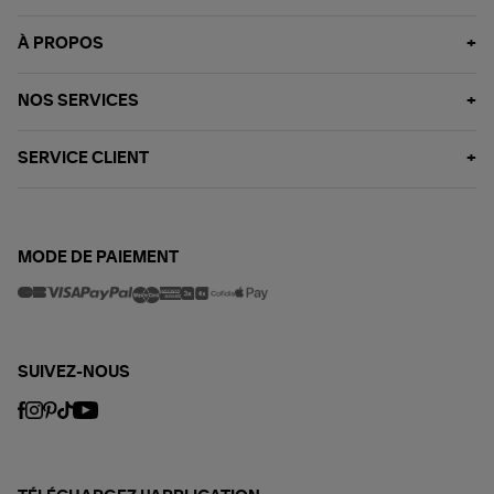
À PROPOS
NOS SERVICES
SERVICE CLIENT
MODE DE PAIEMENT
SUIVEZ-NOUS