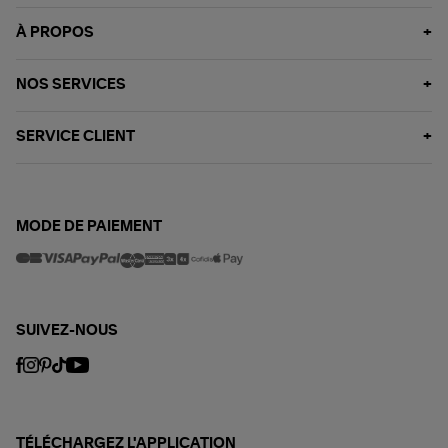
À PROPOS
NOS SERVICES
SERVICE CLIENT
MODE DE PAIEMENT
SUIVEZ-NOUS
TÉLÉCHARGEZ L'APPLICATION