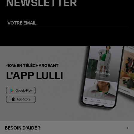
NEWSLETTER
-10% EN TÉLÉCHARGEANT
L'APP LULLI
BESOIN D'AIDE ?