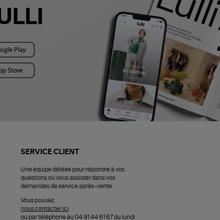
ULLI
SERVICE CLIENT
Une équipe dédiée pour répondre à vos
questions ou vous assister dans vos
demandes de service après-vente.
Vous pouvez
nous contacter ici
ou par téléphone au 04 91 44 61 67 du lundi