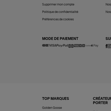
Supprimer mon compte
Nos
Politique de confidentialité
Nos 
Préférences de cookies
MODE DE PAIEMENT
SU
TOP MARQUES
CRÉATEUR
PORTER
Golden Goose