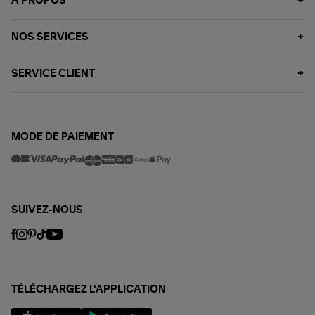
À PROPOS
NOS SERVICES
SERVICE CLIENT
MODE DE PAIEMENT
SUIVEZ-NOUS
TÉLÉCHARGEZ L'APPLICATION