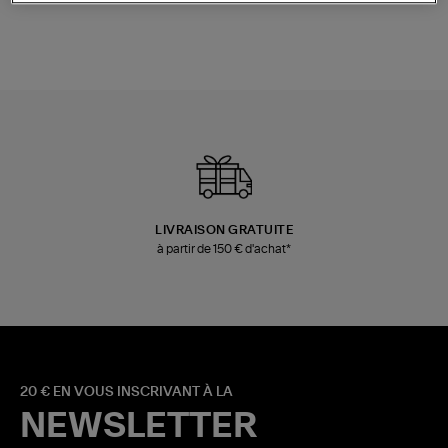
LIVRAISON GRATUITE
à partir de 150 € d'achat*
20 € EN VOUS INSCRIVANT À LA
NEWSLETTER