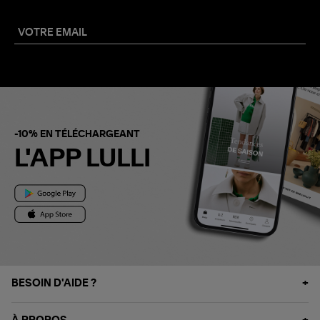
-10% EN TÉLÉCHARGEANT
L'APP LULLI
BESOIN D'AIDE ?