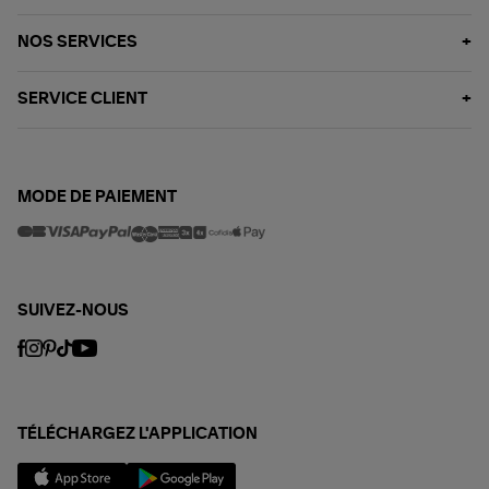
NOS SERVICES
SERVICE CLIENT
MODE DE PAIEMENT
SUIVEZ-NOUS
TÉLÉCHARGEZ L'APPLICATION