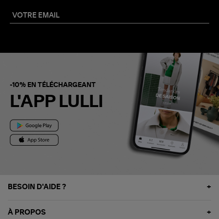
-10% EN TÉLÉCHARGEANT
L'APP LULLI
BESOIN D'AIDE ?
À PROPOS