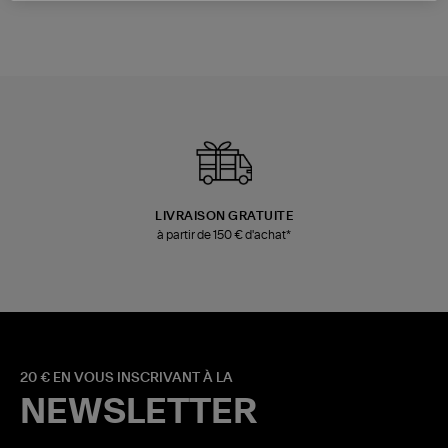
LIVRAISON GRATUITE
à partir de 150 € d'achat*
20 € EN VOUS INSCRIVANT À LA
NEWSLETTER