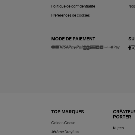
Politique de confidentialité
Nos 
Préférences de cookies
MODE DE PAIEMENT
SU
TOP MARQUES
CRÉATEUR
PORTER
Golden Goose
Kujten
Jérôme Dreyfuss