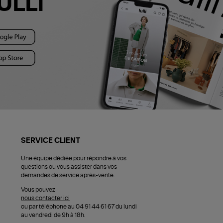
ULLI
SERVICE CLIENT
Une équipe dédiée pour répondre à vos
questions ou vous assister dans vos
demandes de service après-vente.
Vous pouvez
nous contacter ici
ou par téléphone au 04 91 44 61 67 du lundi
au vendredi de 9h à 18h.