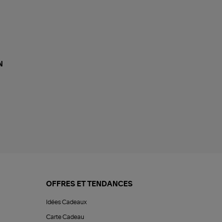
N
OFFRES ET TENDANCES
Idées Cadeaux
Carte Cadeau