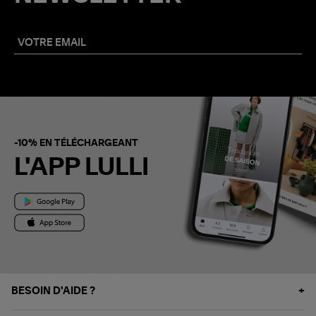
-10% EN TÉLÉCHARGEANT
L'APP LULLI
BESOIN D'AIDE ?