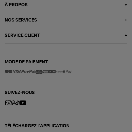
À PROPOS
NOS SERVICES
SERVICE CLIENT
MODE DE PAIEMENT
SUIVEZ-NOUS
TÉLÉCHARGEZ L'APPLICATION