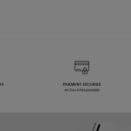
3/5
PAIEMENT SÉCURISÉ
en 3 ou 4 fois possible