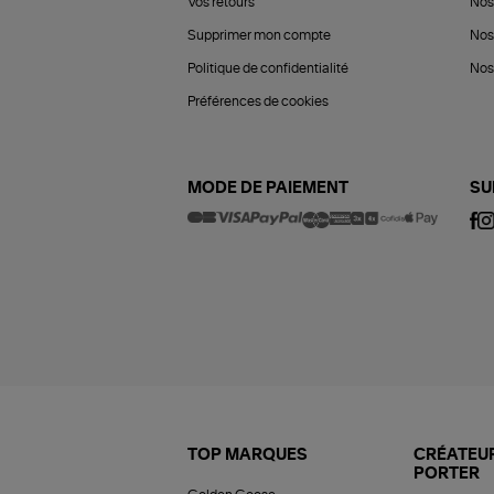
Vos retours
Nos
Supprimer mon compte
Nos
Politique de confidentialité
Nos 
Préférences de cookies
MODE DE PAIEMENT
SU
TOP MARQUES
CRÉATEUR
PORTER