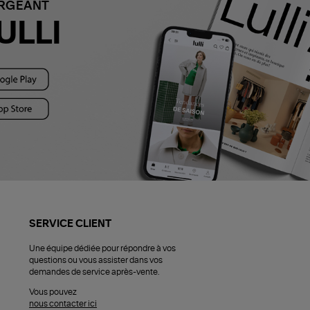
ARGEANT
ULLI
SERVICE CLIENT
Une équipe dédiée pour répondre à vos
questions ou vous assister dans vos
demandes de service après-vente.
Vous pouvez
nous contacter ici