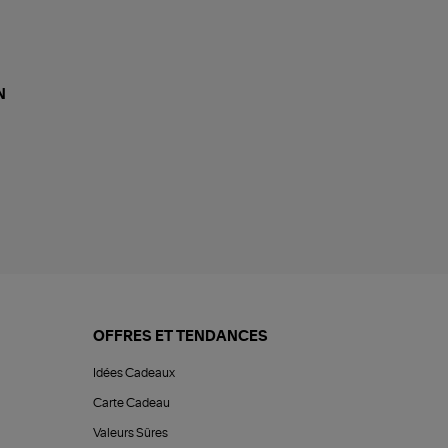
N
OFFRES ET TENDANCES
Idées Cadeaux
Carte Cadeau
Valeurs Sûres