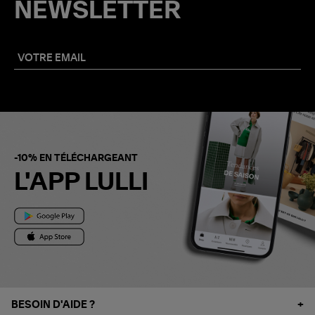
NEWSLETTER
-10% EN TÉLÉCHARGEANT
L'APP LULLI
BESOIN D'AIDE ?