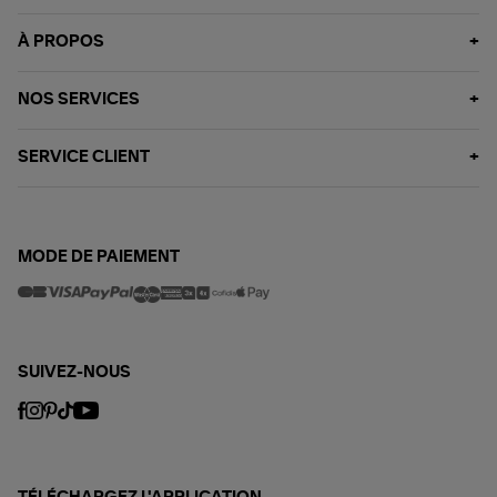
À PROPOS
NOS SERVICES
SERVICE CLIENT
MODE DE PAIEMENT
SUIVEZ-NOUS