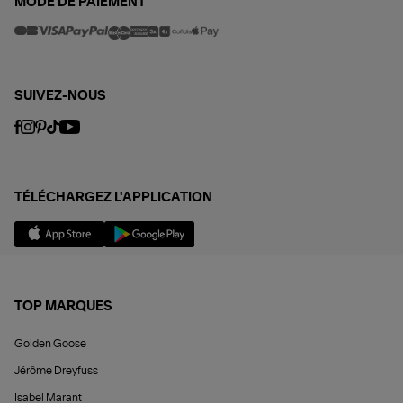
MODE DE PAIEMENT
SUIVEZ-NOUS
TÉLÉCHARGEZ L'APPLICATION
TOP MARQUES
Golden Goose
Jérôme Dreyfuss
Isabel Marant