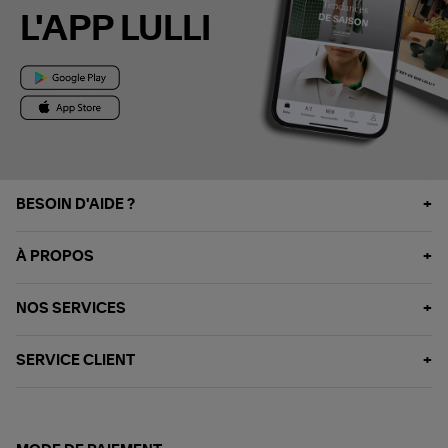
L'APP LULLI
BESOIN D'AIDE ?
À PROPOS
NOS SERVICES
SERVICE CLIENT