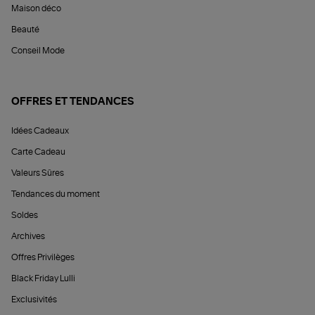
Maison déco
Beauté
Conseil Mode
OFFRES ET TENDANCES
Idées Cadeaux
Carte Cadeau
Valeurs Sûres
Tendances du moment
Soldes
Archives
Offres Privilèges
Black Friday Lulli
Exclusivités