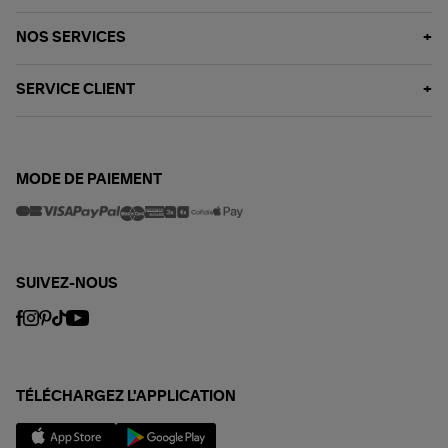
NOS SERVICES
SERVICE CLIENT
MODE DE PAIEMENT
SUIVEZ-NOUS
TÉLÉCHARGEZ L'APPLICATION