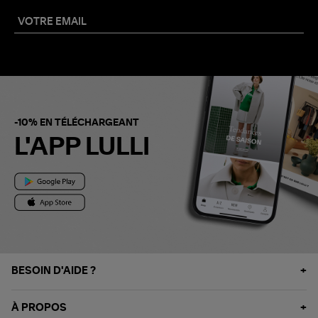
-10% EN TÉLÉCHARGEANT
L'APP LULLI
BESOIN D'AIDE ?
À PROPOS