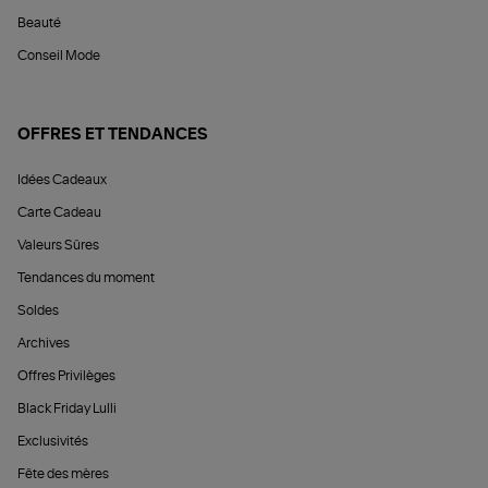
Beauté
Conseil Mode
OFFRES ET TENDANCES
Idées Cadeaux
Carte Cadeau
Valeurs Sûres
Tendances du moment
Soldes
Archives
Offres Privilèges
Black Friday Lulli
Exclusivités
Fête des mères