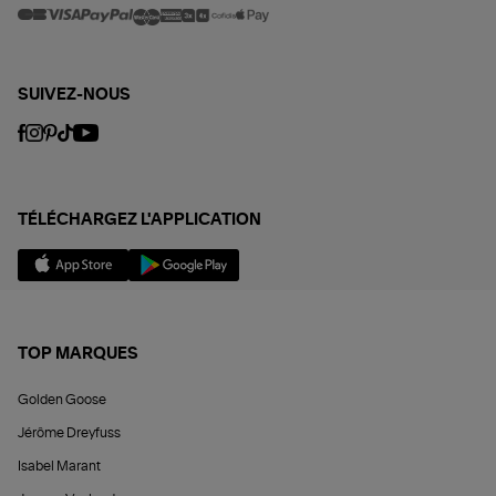
SUIVEZ-NOUS
TÉLÉCHARGEZ L'APPLICATION
TOP MARQUES
Golden Goose
Jérôme Dreyfuss
Isabel Marant