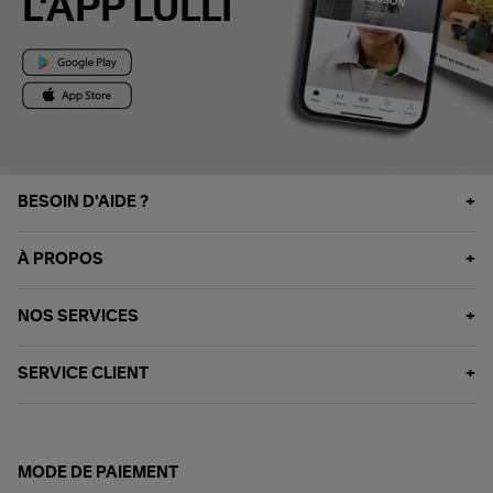
L'APP LULLI
BESOIN D'AIDE ?
À PROPOS
NOS SERVICES
SERVICE CLIENT
MODE DE PAIEMENT