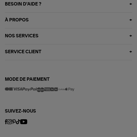
BESOIN D'AIDE ?
À PROPOS
NOS SERVICES
SERVICE CLIENT
MODE DE PAIEMENT
SUIVEZ-NOUS