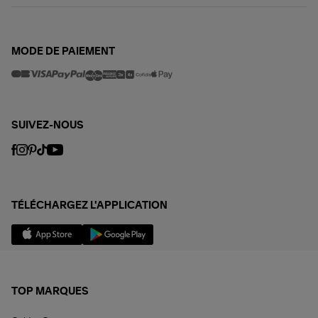
MODE DE PAIEMENT
SUIVEZ-NOUS
TÉLÉCHARGEZ L'APPLICATION
TOP MARQUES