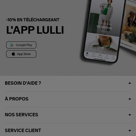
-10% EN TÉLÉCHARGEANT
L'APP LULLI
BESOIN D'AIDE ?
À PROPOS
NOS SERVICES
SERVICE CLIENT