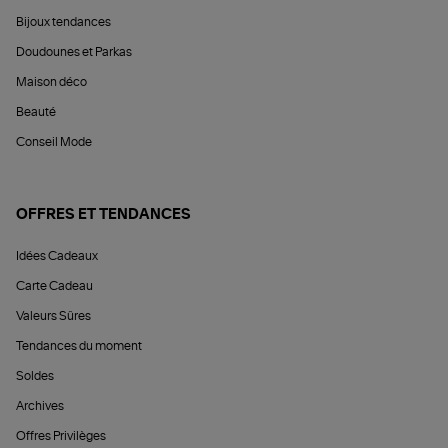
Bijoux tendances
Doudounes et Parkas
Maison déco
Beauté
Conseil Mode
OFFRES ET TENDANCES
Idées Cadeaux
Carte Cadeau
Valeurs Sûres
Tendances du moment
Soldes
Archives
Offres Privilèges