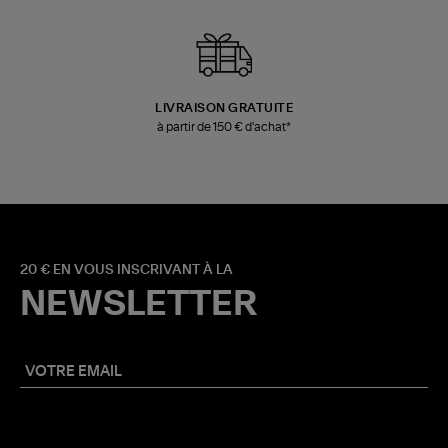
LIVRAISON GRATUITE
à partir de 150 € d'achat*
20 € EN VOUS INSCRIVANT À LA
NEWSLETTER