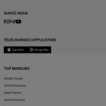
SUIVEZ-NOUS
TÉLÉCHARGEZ L'APPLICATION
TOP MARQUES
Golden Goose
Jérôme Dreyfuss
Isabel Marant
Jeanne Vouland