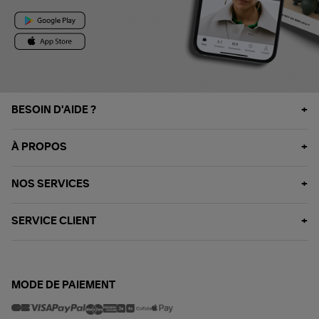
BESOIN D'AIDE ?
À PROPOS
NOS SERVICES
SERVICE CLIENT
MODE DE PAIEMENT