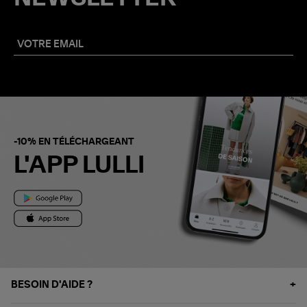
-10% EN TÉLÉCHARGEANT
L'APP LULLI
BESOIN D'AIDE ?