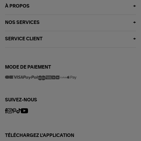
À PROPOS
NOS SERVICES
SERVICE CLIENT
MODE DE PAIEMENT
SUIVEZ-NOUS
TÉLÉCHARGEZ L'APPLICATION