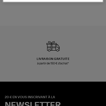
LIVRAISON GRATUITE
à partir de 150 € d'achat*
20 € EN VOUS INSCRIVANT À LA
NEWSLETTER