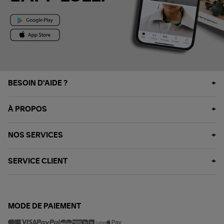
BESOIN D'AIDE ?
À PROPOS
NOS SERVICES
SERVICE CLIENT
MODE DE PAIEMENT