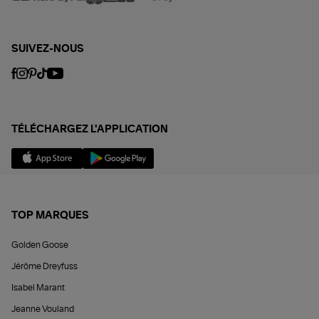
SUIVEZ-NOUS
TÉLÉCHARGEZ L'APPLICATION
TOP MARQUES
Golden Goose
Jérôme Dreyfuss
Isabel Marant
Jeanne Vouland