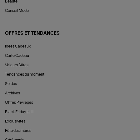
Beauté
Conseil Mode
OFFRES ET TENDANCES
Idées Cadeaux
Carte Cadeau
Valeurs Sûres
Tendances du moment
Soldes
Archives
Offres Privilèges
Black Friday Lulli
Exclusivités
Fête des mères
Cérémonie