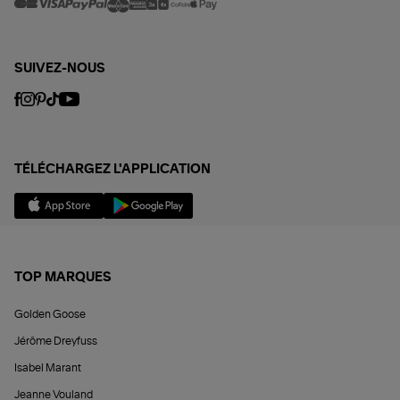
SUIVEZ-NOUS
TÉLÉCHARGEZ L'APPLICATION
TOP MARQUES
Golden Goose
Jérôme Dreyfuss
Isabel Marant
Jeanne Vouland