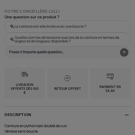
VOTRE CONSEILLÈRE LULLI
Une question sur ce produit ?
La ceinture est-elle livrée avec une boucle ?
Quelles sont les dimensions exactes de la ceinture en termes de
largeur et de longueur disponible ?
LIVRAISON
PAIEMENT EN
OFFERTE DÈS 150
RETOUR OFFERT
3X,4X
€
DESCRIPTION
Ceinture en python kaki doublé de cuir.
Vendue sans boucle.