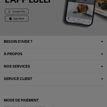
L'APP LULLI
BESOIN D'AIDE ?
À PROPOS
NOS SERVICES
SERVICE CLIENT
MODE DE PAIEMENT