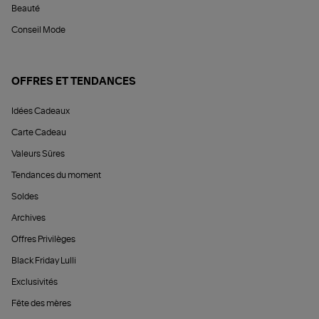
Beauté
Conseil Mode
OFFRES ET TENDANCES
Idées Cadeaux
Carte Cadeau
Valeurs Sûres
Tendances du moment
Soldes
Archives
Offres Privilèges
Black Friday Lulli
Exclusivités
Fête des mères