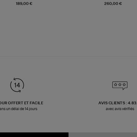
189,00 €
260,00 €
OUR OFFERT ET FACILE
AVIS CLIENTS : 4.8
ans un délai de 14 jours
avec avis vérifiés