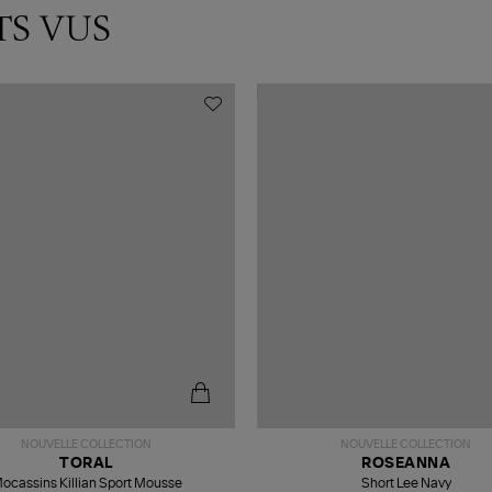
TS VUS
NOUVELLE COLLECTION
NOUVELLE COLLECTION
TORAL
ROSEANNA
ocassins Killian Sport Mousse
Short Lee Navy