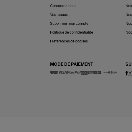
Contactez-nous
Nos
Vos retours
Nos
Supprimer mon compte
Nos
Politique de confidentialité
Nos 
Préférences de cookies
MODE DE PAIEMENT
SU