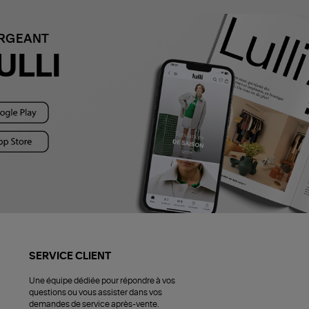
ARGEANT
ULLI
SERVICE CLIENT
Une équipe dédiée pour répondre à vos
questions ou vous assister dans vos
demandes de service après-vente.