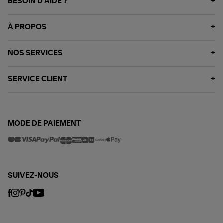
BESOIN D'AIDE ?
À PROPOS
NOS SERVICES
SERVICE CLIENT
MODE DE PAIEMENT
SUIVEZ-NOUS