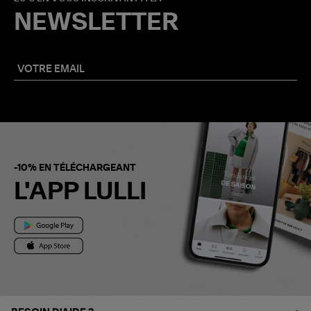
NEWSLETTER
-10% EN TÉLÉCHARGEANT
L'APP LULLI