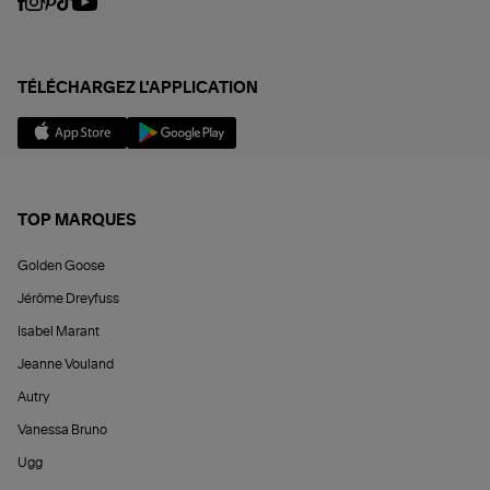
TÉLÉCHARGEZ L'APPLICATION
TOP MARQUES
Golden Goose
Jérôme Dreyfuss
Isabel Marant
Jeanne Vouland
Autry
Vanessa Bruno
Ugg