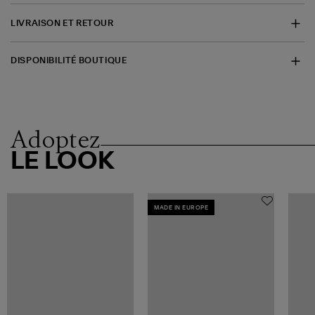
LIVRAISON ET RETOUR
DISPONIBILITÉ BOUTIQUE
Adoptez
LE LOOK
MADE IN EUROPE