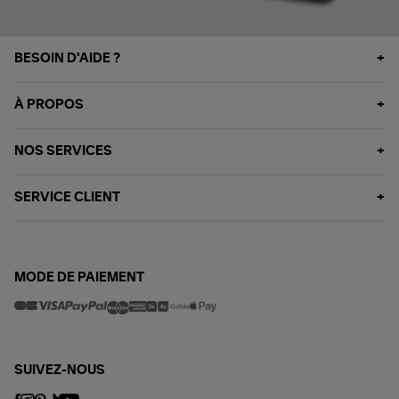
BESOIN D'AIDE ?
À PROPOS
NOS SERVICES
SERVICE CLIENT
MODE DE PAIEMENT
SUIVEZ-NOUS