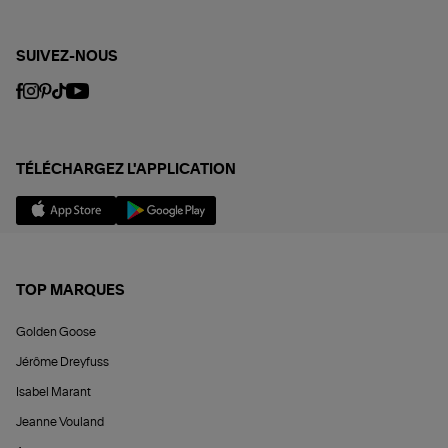
SUIVEZ-NOUS
TÉLÉCHARGEZ L'APPLICATION
TOP MARQUES
Golden Goose
Jérôme Dreyfuss
Isabel Marant
Jeanne Vouland