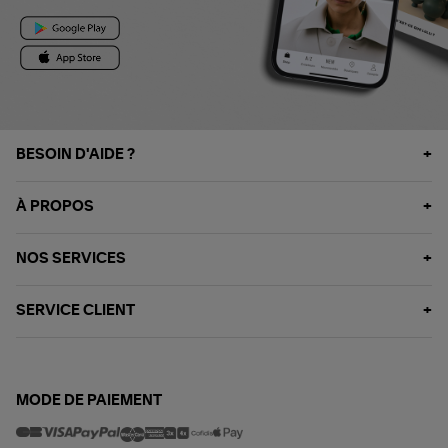
BESOIN D'AIDE ?
À PROPOS
NOS SERVICES
SERVICE CLIENT
MODE DE PAIEMENT