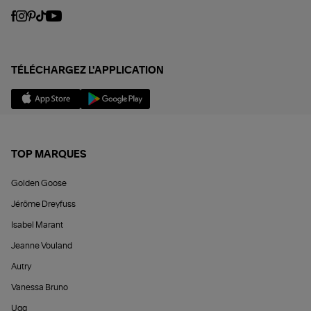
TÉLÉCHARGEZ L'APPLICATION
TOP MARQUES
Golden Goose
Jérôme Dreyfuss
Isabel Marant
Jeanne Vouland
Autry
Vanessa Bruno
Ugg