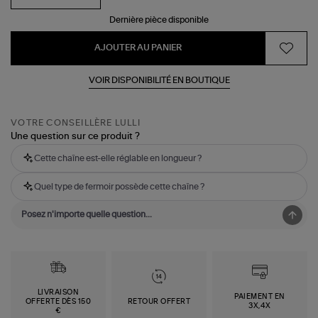
Dernière pièce disponible
AJOUTER AU PANIER
VOIR DISPONIBILITÉ EN BOUTIQUE
VOTRE CONSEILLÈRE LULLI
Une question sur ce produit ?
Cette chaîne est-elle réglable en longueur ?
Quel type de fermoir possède cette chaîne ?
LIVRAISON
PAIEMENT EN
OFFERTE DÈS 150
RETOUR OFFERT
3X,4X
€