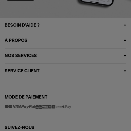
BESOIN D'AIDE ?
À PROPOS
NOS SERVICES
SERVICE CLIENT
MODE DE PAIEMENT
SUIVEZ-NOUS