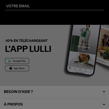
-10% EN TÉLÉCHARGEANT
L'APP LULLI
BESOIN D'AIDE ?
À PROPOS