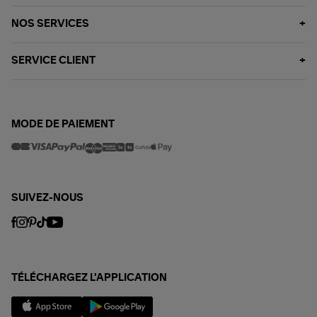
NOS SERVICES
SERVICE CLIENT
MODE DE PAIEMENT
SUIVEZ-NOUS
TÉLÉCHARGEZ L'APPLICATION