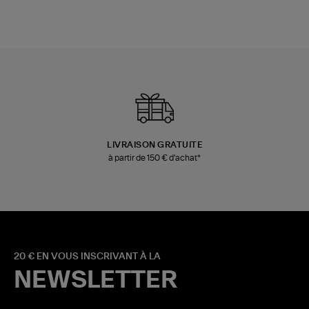
LIVRAISON GRATUITE
à partir de 150 € d'achat*
20 € EN VOUS INSCRIVANT À LA
NEWSLETTER