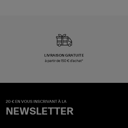
LIVRAISON GRATUITE
à partir de 150 € d'achat*
20 € EN VOUS INSCRIVANT À LA
NEWSLETTER