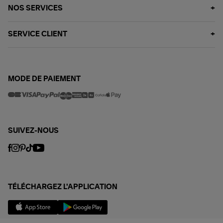
NOS SERVICES
SERVICE CLIENT
MODE DE PAIEMENT
SUIVEZ-NOUS
TÉLÉCHARGEZ L'APPLICATION