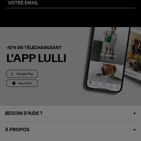
-10% EN TÉLÉCHARGEANT
L'APP LULLI
BESOIN D'AIDE ?
À PROPOS