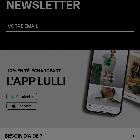
NEWSLETTER
-10% EN TÉLÉCHARGEANT
L'APP LULLI
BESOIN D'AIDE ?