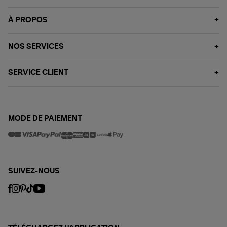
À PROPOS
NOS SERVICES
SERVICE CLIENT
MODE DE PAIEMENT
SUIVEZ-NOUS