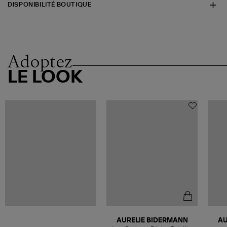
DISPONIBILITÉ BOUTIQUE
Adoptez
LE LOOK
AURELIE BIDERMANN
AU