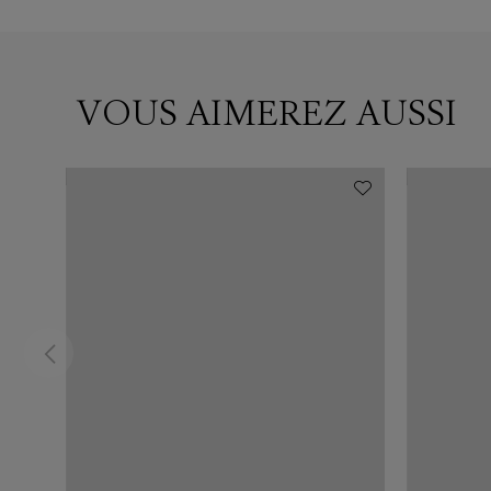
VOUS AIMEREZ AUSSI