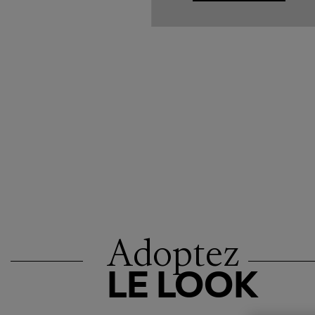
Adoptez
LE LOOK