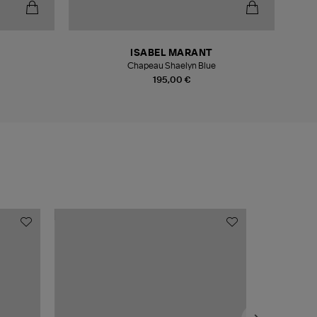
ISABEL MARANT
Chapeau Shaelyn Blue
195,00 €