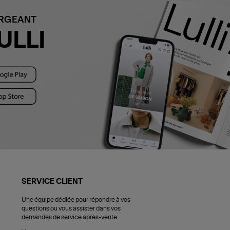
ARGEANT
ULLI
SERVICE CLIENT
Une équipe dédiée pour répondre à vos
questions ou vous assister dans vos
demandes de service après-vente.