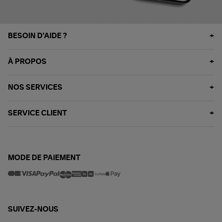
BESOIN D'AIDE ?
À PROPOS
NOS SERVICES
SERVICE CLIENT
MODE DE PAIEMENT
SUIVEZ-NOUS