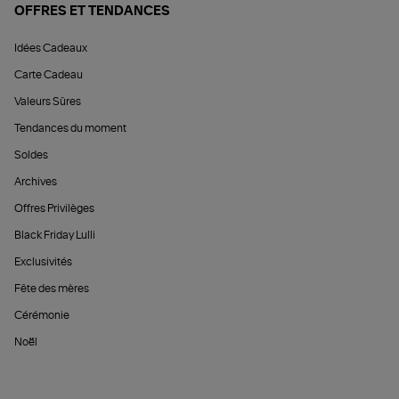
OFFRES ET TENDANCES
Idées Cadeaux
Carte Cadeau
Valeurs Sûres
Tendances du moment
Soldes
Archives
Offres Privilèges
Black Friday Lulli
Exclusivités
Fête des mères
Cérémonie
Noël