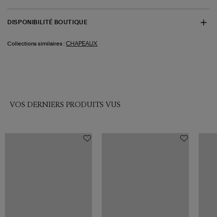
DISPONIBILITÉ BOUTIQUE
CHAPEAUX
Collections similaires :
VOS DERNIERS PRODUITS VUS