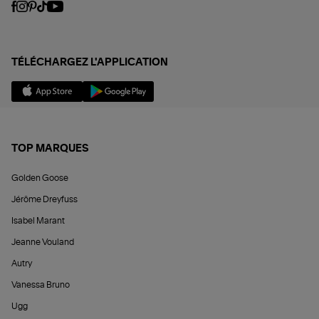
TÉLÉCHARGEZ L'APPLICATION
TOP MARQUES
Golden Goose
Jérôme Dreyfuss
Isabel Marant
Jeanne Vouland
Autry
Vanessa Bruno
Ugg