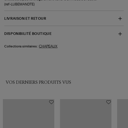
(ref-LUBEMANDTE)
LIVRAISON ET RETOUR
DISPONIBILITÉ BOUTIQUE
CHAPEAUX
Collections similaires :
VOS DERNIERS PRODUITS VUS