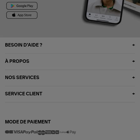
BESOIN D'AIDE ?
À PROPOS
NOS SERVICES
SERVICE CLIENT
MODE DE PAIEMENT