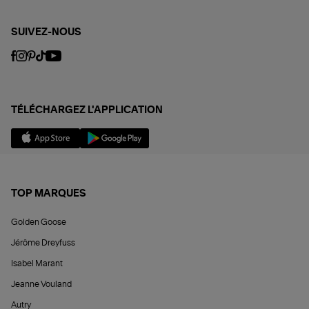
SUIVEZ-NOUS
TÉLÉCHARGEZ L'APPLICATION
TOP MARQUES
Golden Goose
Jérôme Dreyfuss
Isabel Marant
Jeanne Vouland
Autry