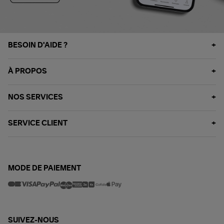
BESOIN D'AIDE ?
À PROPOS
NOS SERVICES
SERVICE CLIENT
MODE DE PAIEMENT
SUIVEZ-NOUS