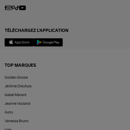
TÉLÉCHARGEZ L'APPLICATION
TOP MARQUES
Golden Goose
Jérôme Dreyfuss
Isabel Marant
Jeanne Vouland
Autry
Vanessa Bruno
Ugg