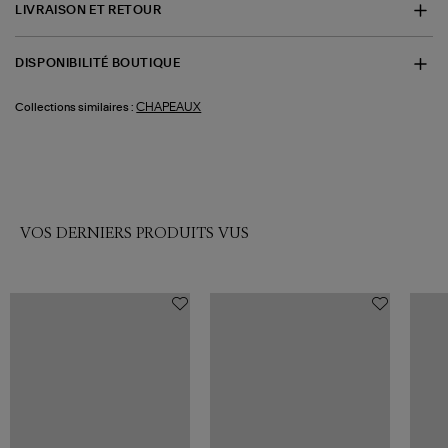
LIVRAISON ET RETOUR
DISPONIBILITÉ BOUTIQUE
CHAPEAUX
Collections similaires :
VOS DERNIERS PRODUITS VUS