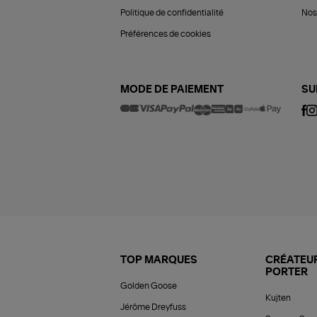
Politique de confidentialité
Nos 
Préférences de cookies
MODE DE PAIEMENT
SU
TOP MARQUES
CRÉATEUR
PORTER
Golden Goose
Kujten
Jérôme Dreyfuss