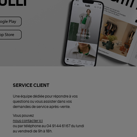
ULLI
SERVICE CLIENT
Une équipe dédiée pour répondre à vos
questions ou vous assister dans vos
demandes de service après-vente.
Vous pouvez
nous contacter ici
ou par téléphone au 04 91 44 61 67 du lundi
au vendredi de 9h à 18h.