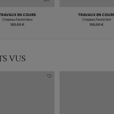
TRAVAUX EN COURS
TRAVAUX EN COUR
Chapeau Feutre Navy
Chapeau Feutre Noir
120,00 €
150,00 €
TS VUS