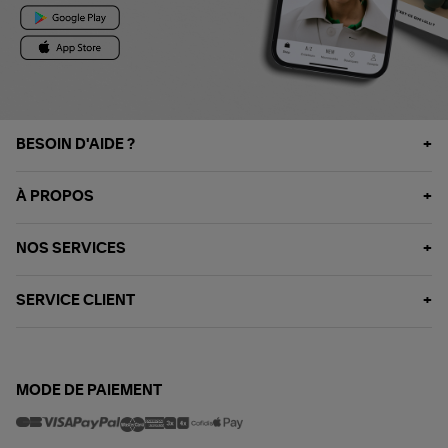
BESOIN D'AIDE ?
À PROPOS
NOS SERVICES
SERVICE CLIENT
MODE DE PAIEMENT