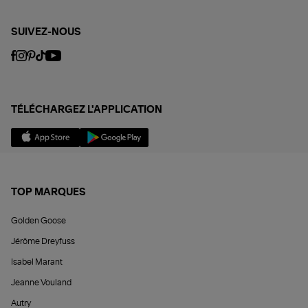
SUIVEZ-NOUS
TÉLÉCHARGEZ L'APPLICATION
TOP MARQUES
Golden Goose
Jérôme Dreyfuss
Isabel Marant
Jeanne Vouland
Autry