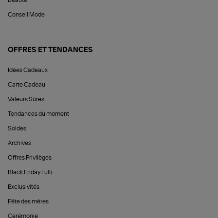
Beauté
Conseil Mode
OFFRES ET TENDANCES
Idées Cadeaux
Carte Cadeau
Valeurs Sûres
Tendances du moment
Soldes
Archives
Offres Privilèges
Black Friday Lulli
Exclusivités
Fête des mères
Cérémonie