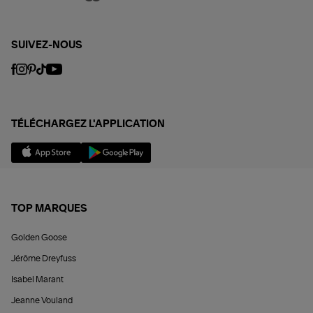
SUIVEZ-NOUS
TÉLÉCHARGEZ L'APPLICATION
TOP MARQUES
Golden Goose
Jérôme Dreyfuss
Isabel Marant
Jeanne Vouland