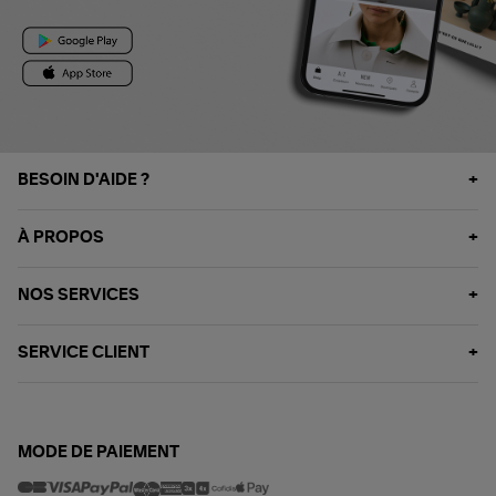
BESOIN D'AIDE ?
À PROPOS
NOS SERVICES
SERVICE CLIENT
MODE DE PAIEMENT