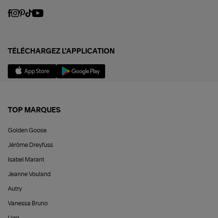
TÉLÉCHARGEZ L'APPLICATION
TOP MARQUES
Golden Goose
Jérôme Dreyfuss
Isabel Marant
Jeanne Vouland
Autry
Vanessa Bruno
Ugg