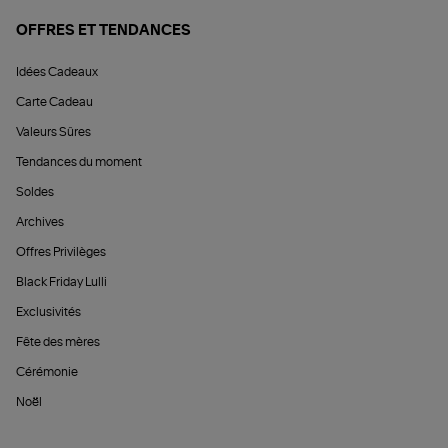
OFFRES ET TENDANCES
Idées Cadeaux
Carte Cadeau
Valeurs Sûres
Tendances du moment
Soldes
Archives
Offres Privilèges
Black Friday Lulli
Exclusivités
Fête des mères
Cérémonie
Noël