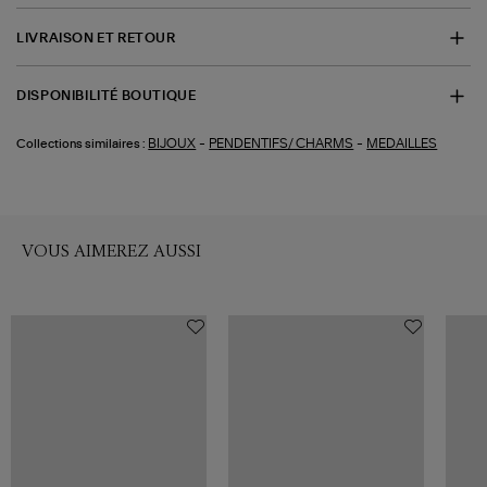
LIVRAISON ET RETOUR
DISPONIBILITÉ BOUTIQUE
-
-
BIJOUX
PENDENTIFS/ CHARMS
MEDAILLES
Collections similaires :
VOUS AIMEREZ AUSSI