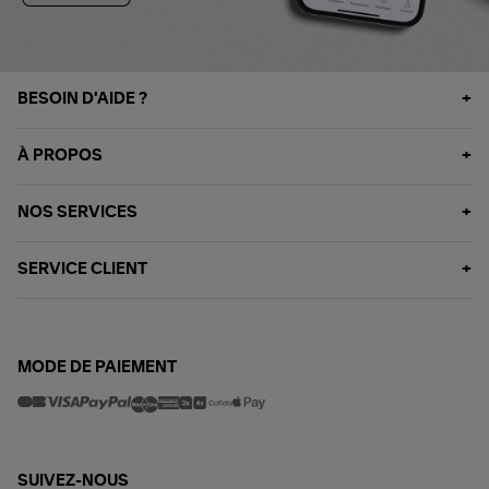
BESOIN D'AIDE ?
À PROPOS
NOS SERVICES
SERVICE CLIENT
MODE DE PAIEMENT
SUIVEZ-NOUS