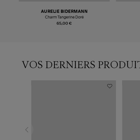
AURELIE BIDERMANN
Charm Tangerine Doré
65,00 €
VOS DERNIERS PRODUI