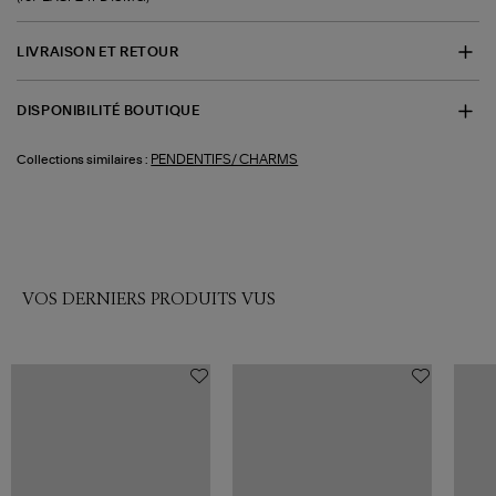
LIVRAISON ET RETOUR
DISPONIBILITÉ BOUTIQUE
PENDENTIFS/ CHARMS
Collections similaires :
VOS DERNIERS PRODUITS VUS