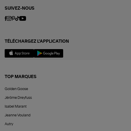
SUIVEZ-NOUS
TÉLÉCHARGEZ L'APPLICATION
TOP MARQUES
Golden Goose
Jérôme Dreyfuss
Isabel Marant
Jeanne Vouland
Autry