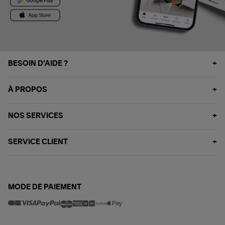
BESOIN D'AIDE ?
À PROPOS
NOS SERVICES
SERVICE CLIENT
MODE DE PAIEMENT